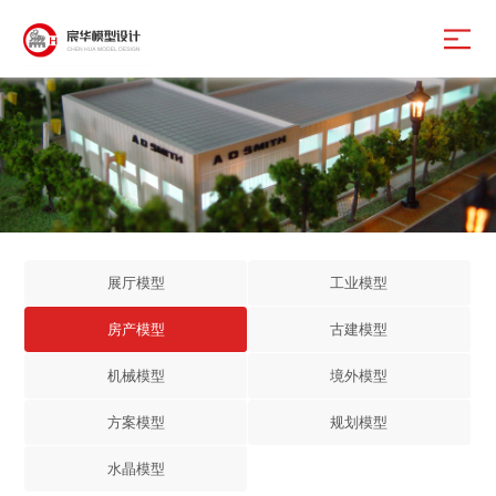
展厅模型
工业模型
房产模型
古建模型
机械模型
境外模型
方案模型
规划模型
水晶模型