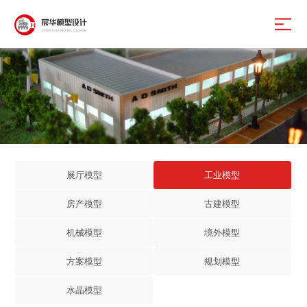
展厅模型
工业模型
房产模型
古建模型
机械模型
境外模型
方案模型
规划模型
水晶模型