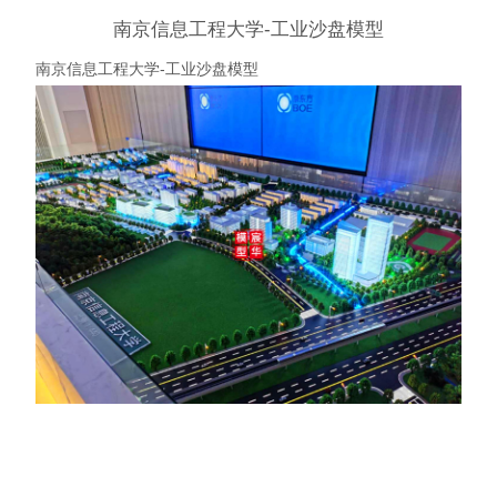
南京信息工程大学-工业沙盘模型
南京信息工程大学-工业沙盘模型