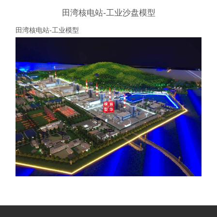
田湾核电站-工业沙盘模型
田湾核电站-工业模型