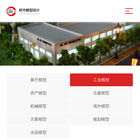
展厅模型
工业模型
房产模型
古建模型
机械模型
境外模型
方案模型
规划模型
水晶模型