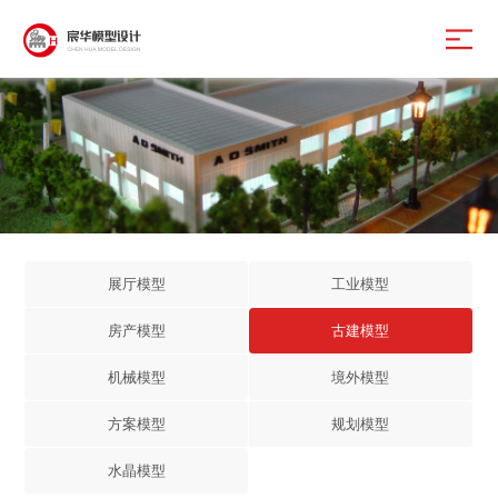
展厅模型
工业模型
房产模型
古建模型
机械模型
境外模型
方案模型
规划模型
水晶模型