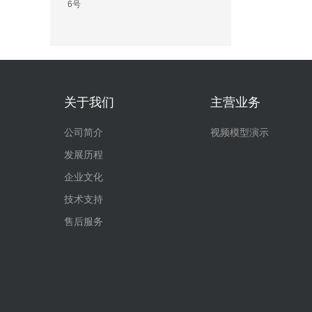
6号
关于我们
主营业务
公司简介
视频模型演示
发展历程
企业文化
技术支持
售后服务