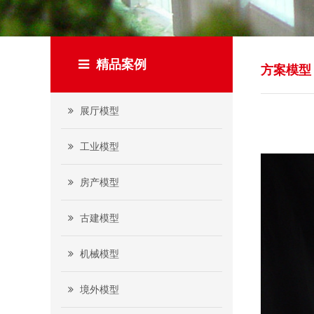
精品案例
方案模型
展厅模型
工业模型
房产模型
古建模型
机械模型
境外模型