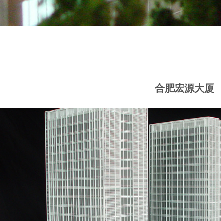
合肥宏源大厦