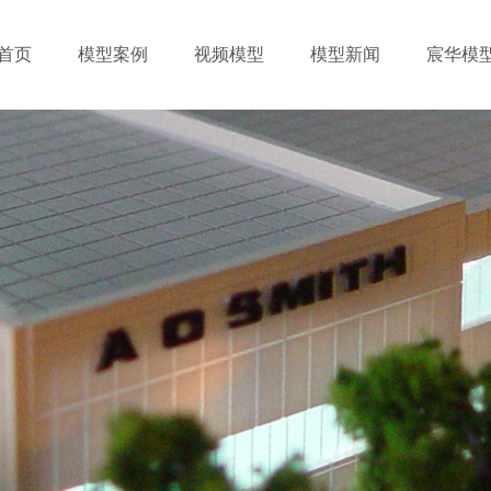
首页
模型案例
视频模型
模型新闻
宸华模