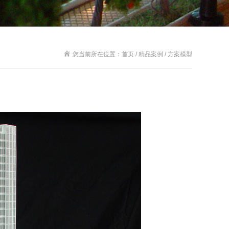
您当前所在位置：首页 / 精品案例 / 方案模型