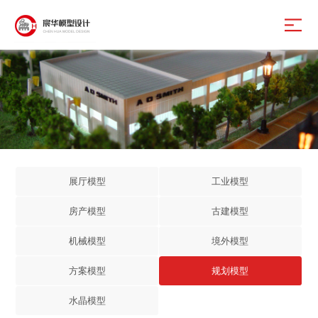
展厅模型
工业模型
房产模型
古建模型
机械模型
境外模型
方案模型
规划模型
水晶模型