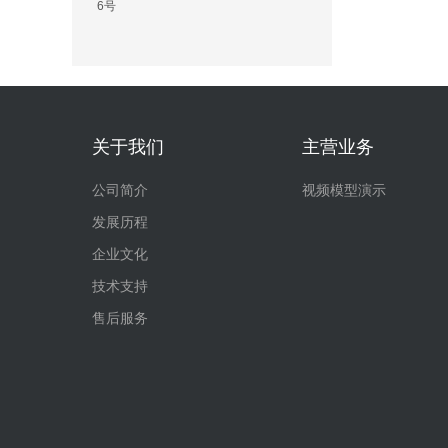
6号
关于我们
主营业务
公司简介
视频模型演示
发展历程
企业文化
技术支持
售后服务