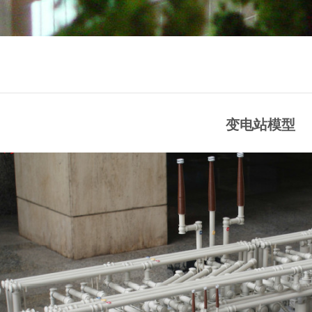
变电站模型