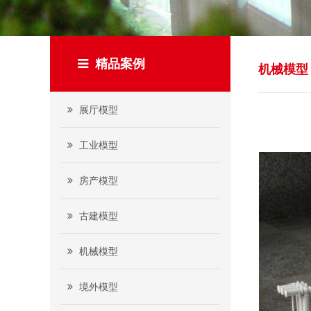
精品案例
机械模型
展厅模型
工业模型
房产模型
古建模型
机械模型
境外模型