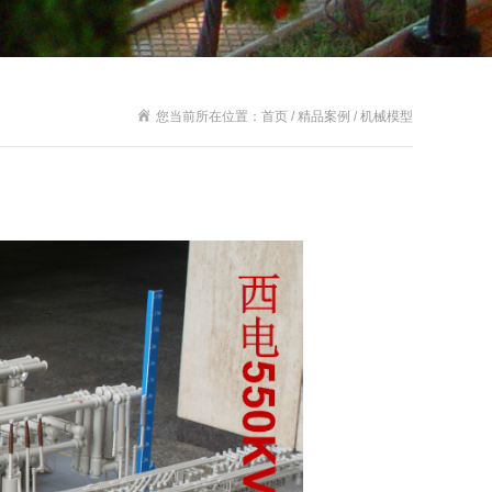
您当前所在位置：首页 / 精品案例 / 机械模型