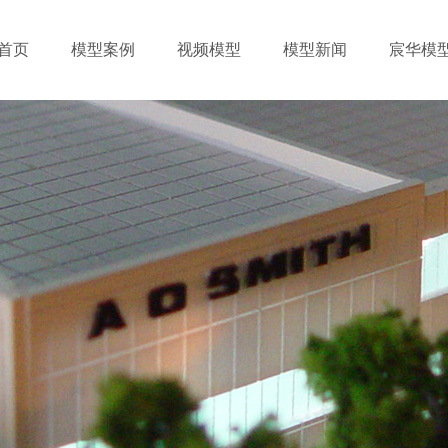
首页
模型案例
视频模型
模型新闻
宸华模