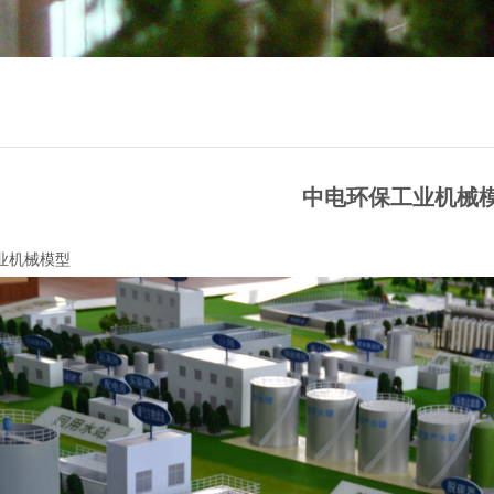
中电环保工业机械
业机械模型