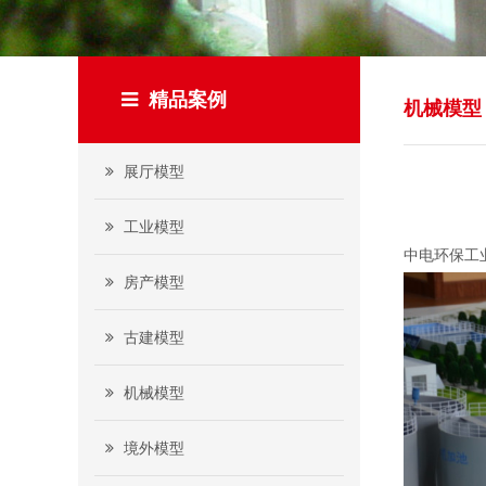
精品案例
机械模型
展厅模型
工业模型
中电环保工
房产模型
古建模型
机械模型
境外模型