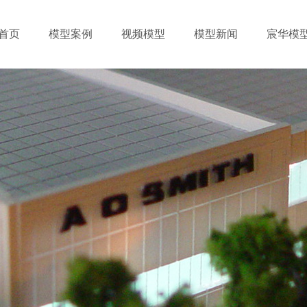
首页
模型案例
视频模型
模型新闻
宸华模