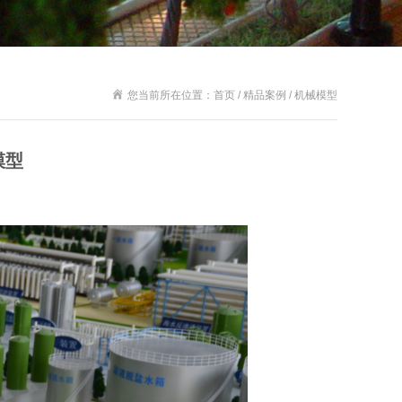
您当前所在位置：首页 / 精品案例 / 机械模型
模型