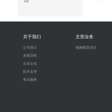
6号
关于我们
主营业务
公司简介
视频模型演示
发展历程
企业文化
技术支持
售后服务