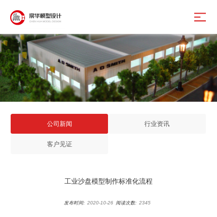
公司新闻
行业资讯
客户见证
工业沙盘模型制作标准化流程
发布时间:
2020-10-26
阅读次数:
2345