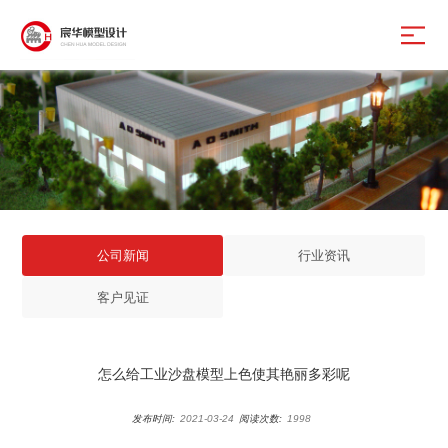
公司新闻
行业资讯
客户见证
怎么给工业沙盘模型上色使其艳丽多彩呢
发布时间:
2021-03-24
阅读次数:
1998