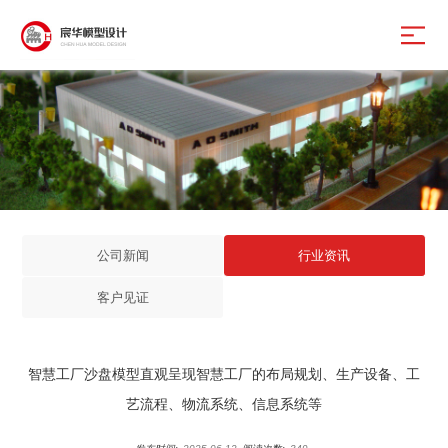
公司新闻
行业资讯
客户见证
智慧工厂沙盘模型直观呈现智慧工厂的布局规划、生产设备、工
艺流程、物流系统、信息系统等