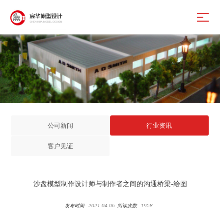
公司新闻
行业资讯
客户见证
沙盘模型制作设计师与制作者之间的沟通桥梁-绘图
发布时间:
2021-04-06
阅读次数:
1958