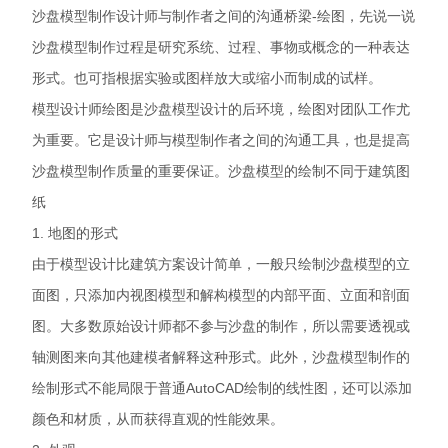
沙盘模型制作设计师与制作者之间的沟通桥梁-绘图，先说一说
沙盘模型制作过程是研究系统、过程、事物或概念的一种表达
形式。也可指根据实验或图样放大或缩小而制成的试样。
模型设计师绘图是沙盘模型设计的后环境，绘图对团队工作尤
为重要。它是设计师与模型制作者之间的沟通工具，也是提高
沙盘模型制作质量的重要保证。沙盘模型的绘制不同于建筑图
纸
1. 地图的形式
由于模型设计比建筑方案设计简单，一般只绘制沙盘模型的立
面图，只添加内视图模型和解构模型的内部平面、立面和剖面
图。大多数原始设计师都不参与沙盘的制作，所以需要透视或
轴测图来向其他建模者解释这种形式。此外，沙盘模型制作的
绘制形式不能局限于普通AutoCAD绘制的线性图，还可以添加
颜色和材质，从而获得直观的性能效果。