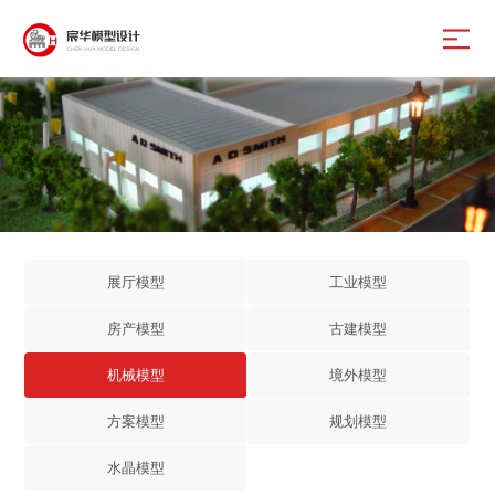
展厅模型
工业模型
房产模型
古建模型
机械模型
境外模型
方案模型
规划模型
水晶模型