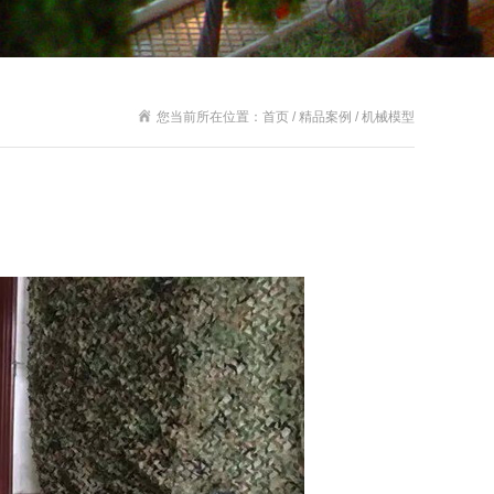
您当前所在位置：首页 / 精品案例 / 机械模型