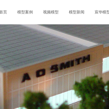
首页
模型案例
视频模型
模型新闻
宸华模