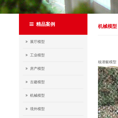
精品案例
机械模型
展厅模型
工业模型
核潜艇模型
房产模型
古建模型
机械模型
境外模型