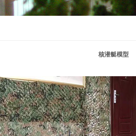
核潜艇模型