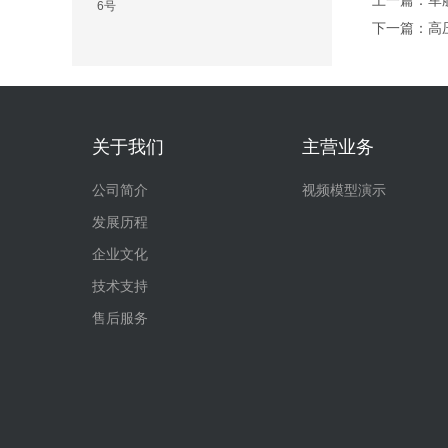
上一篇：
军
6号
下一篇：
高
关于我们
主营业务
公司简介
视频模型演示
发展历程
企业文化
技术支持
售后服务