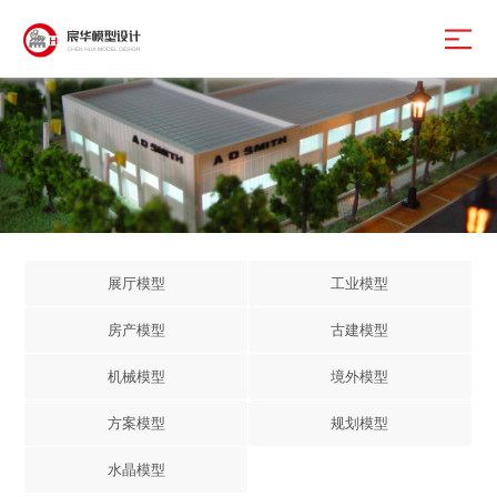
展厅模型
工业模型
房产模型
古建模型
机械模型
境外模型
方案模型
规划模型
水晶模型