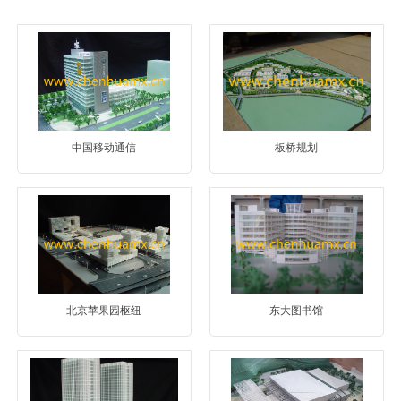
中国移动通信
板桥规划
北京苹果园枢纽
东大图书馆